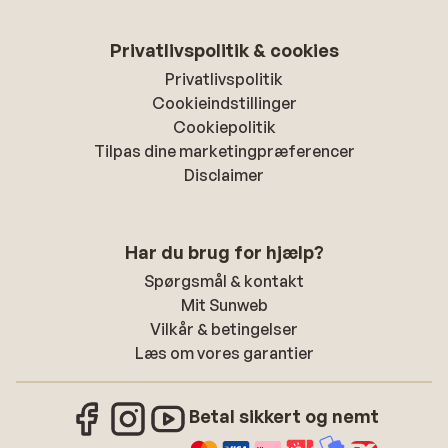
Privatlivspolitik & cookies
Privatlivspolitik
Cookieindstillinger
Cookiepolitik
Tilpas dine marketingpræferencer
Disclaimer
Har du brug for hjælp?
Spørgsmål & kontakt
Mit Sunweb
Vilkår & betingelser
Læs om vores garantier
Betal sikkert og nemt