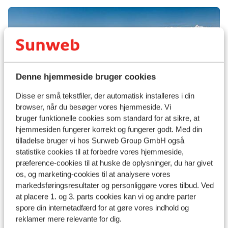
Denne hjemmeside bruger cookies
Disse er små tekstfiler, der automatisk installeres i din
browser, når du besøger vores hjemmeside. Vi
Stubaital
bruger funktionelle cookies som standard for at sikre, at
hjemmesiden fungerer korrekt og fungerer godt. Med din
tilladelse bruger vi hos Sunweb Group GmbH også
statistike cookies til at forbedre vores hjemmeside,
præference-cookies til at huske de oplysninger, du har givet
os, og marketing-cookies til at analysere vores
markedsføringsresultater og personliggøre vores tilbud. Ved
at placere 1. og 3. parts cookies kan vi og andre parter
spore din internetadfærd for at gøre vores indhold og
reklamer mere relevante for dig.