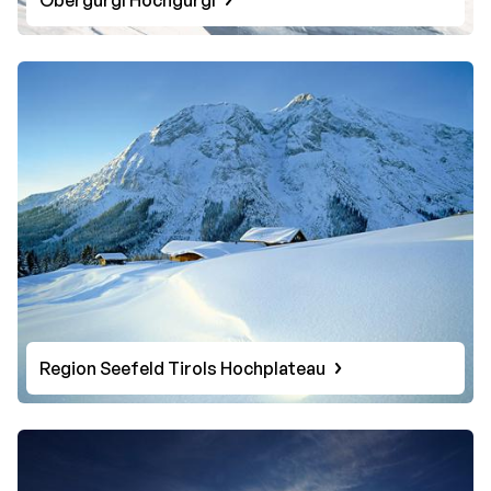
Region Seefeld Tirols Hochplateau