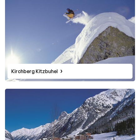
Kirchberg Kitzbuhel