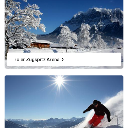
Tiroler Zugspitz Arena