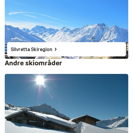
Silvretta Skiregion
Andre skiområder