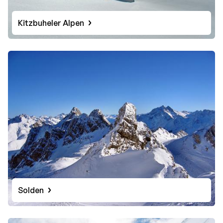
Kitzbuheler Alpen
Solden