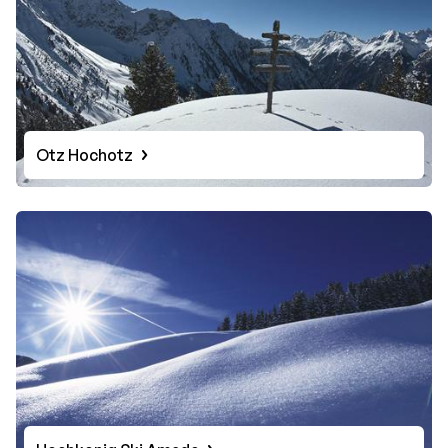
Otz Hochotz