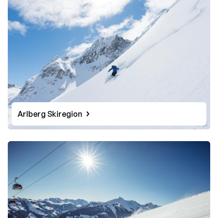
Arlberg Skiregion