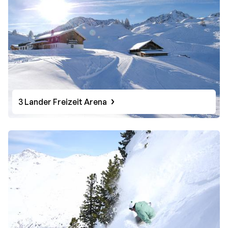
3 Lander Freizeit Arena