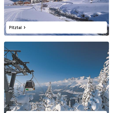
Pitztal