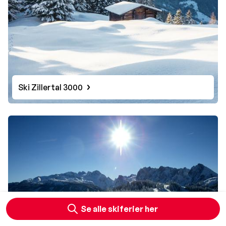
Ski Zillertal 3000
Se alle skiferier her