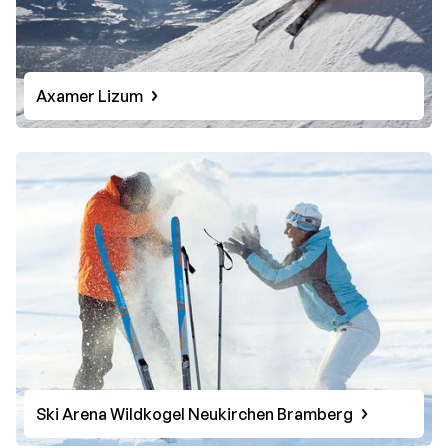
Axamer Lizum
Ski Arena Wildkogel Neukirchen Bramberg