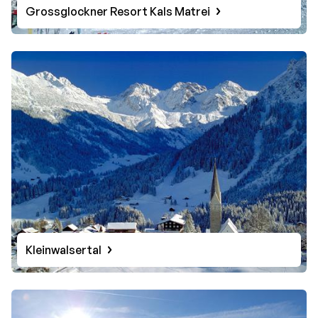
Grossglockner Resort Kals Matrei
Kleinwalsertal