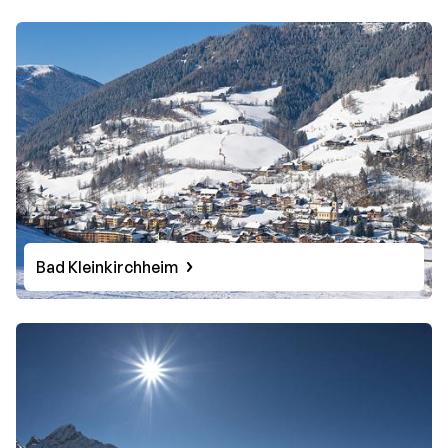
Bad Kleinkirchheim