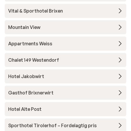
Vital & Sporthotel Brixen
Mountain View
Appartments Weiss
Chalet 149 Westendorf
Hotel Jakobwirt
Gasthof Brixnerwirt
Hotel Alte Post
Sporthotel Tirolerhof – Fordelagtig pris