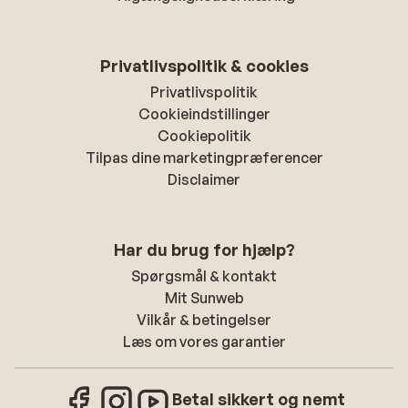
Privatlivspolitik & cookies
Privatlivspolitik
Cookieindstillinger
Cookiepolitik
Tilpas dine marketingpræferencer
Disclaimer
Har du brug for hjælp?
Spørgsmål & kontakt
Mit Sunweb
Vilkår & betingelser
Læs om vores garantier
Betal sikkert og nemt