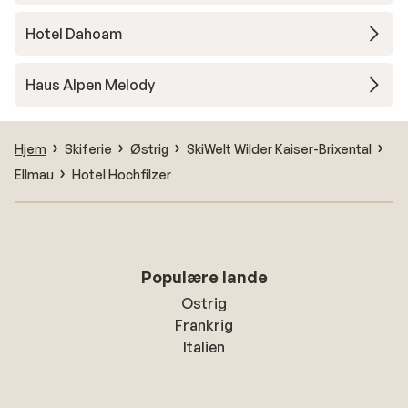
Hotel Dahoam
Haus Alpen Melody
Hjem
Skiferie
Østrig
SkiWelt Wilder Kaiser-Brixental
Ellmau
Hotel Hochfilzer
Populære lande
Ostrig
Frankrig
Italien