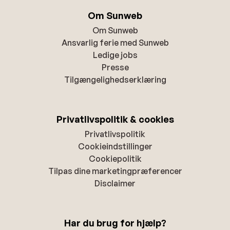
Om Sunweb
Om Sunweb
Ansvarlig ferie med Sunweb
Ledige jobs
Presse
Tilgængelighedserklæring
Privatlivspolitik & cookies
Privatlivspolitik
Cookieindstillinger
Cookiepolitik
Tilpas dine marketingpræferencer
Disclaimer
Har du brug for hjælp?