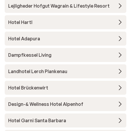
Lejligheder Hofgut Wagrain & Lifestyle Resort
Hotel Hartl
Hotel Adapura
Dampfkessel Living
Landhotel Lerch Plankenau
Hotel Brückenwirt
Design-& Wellness Hotel Alpenhof
Hotel Garni Santa Barbara