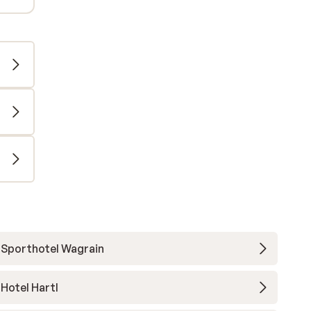
Sporthotel Wagrain
Hotel Hartl