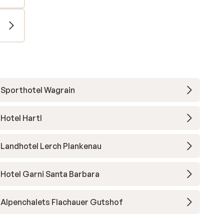
Sporthotel Wagrain
Hotel Hartl
Landhotel Lerch Plankenau
Hotel Garni Santa Barbara
Alpenchalets Flachauer Gutshof