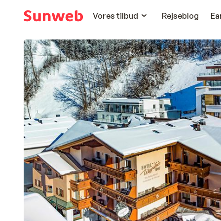
Vores tilbud
Rejseblog
Ea