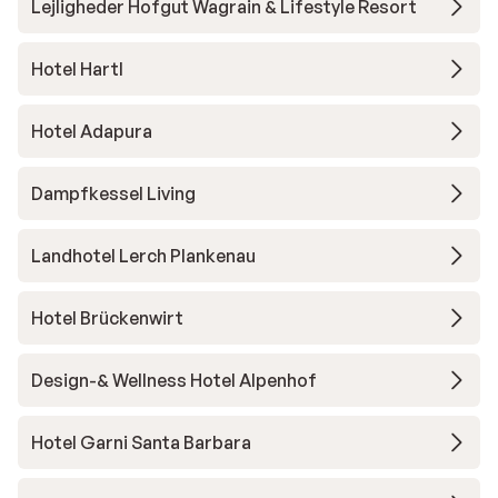
Lejligheder Hofgut Wagrain & Lifestyle Resort
Hotel Hartl
Hotel Adapura
Dampfkessel Living
Landhotel Lerch Plankenau
Hotel Brückenwirt
Design-& Wellness Hotel Alpenhof
Hotel Garni Santa Barbara