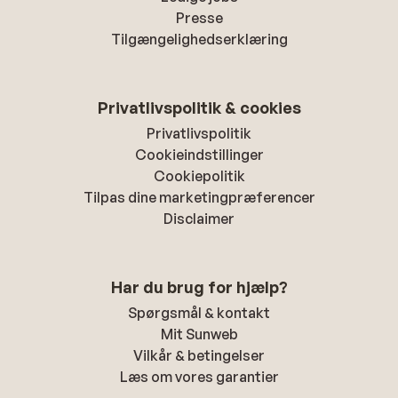
Presse
Tilgængelighedserklæring
Privatlivspolitik & cookies
Privatlivspolitik
Cookieindstillinger
Cookiepolitik
Tilpas dine marketingpræferencer
Disclaimer
Har du brug for hjælp?
Spørgsmål & kontakt
Mit Sunweb
Vilkår & betingelser
Læs om vores garantier