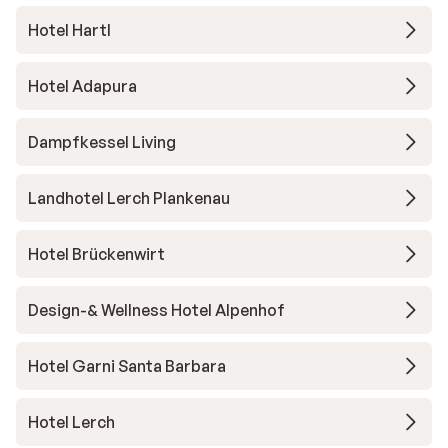
Hotel Hartl
Hotel Adapura
Dampfkessel Living
Landhotel Lerch Plankenau
Hotel Brückenwirt
Design-& Wellness Hotel Alpenhof
Hotel Garni Santa Barbara
Hotel Lerch