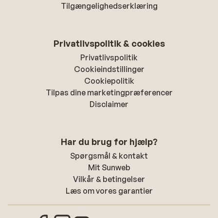
Tilgængelighedserklæring
Privatlivspolitik & cookies
Privatlivspolitik
Cookieindstillinger
Cookiepolitik
Tilpas dine marketingpræferencer
Disclaimer
Har du brug for hjælp?
Spørgsmål & kontakt
Mit Sunweb
Vilkår & betingelser
Læs om vores garantier