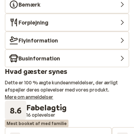
Bemærk
Forplejning
Flyinformation
Businformation
Hvad gæster synes
Dette er 100 % ægte kundeanmeldelser, der ærligt
afspejler deres oplevelser med vores produkt.
Mere om anmeldelser
Fabelagtig
8.6
16 oplevelser
Mest booket af med familie