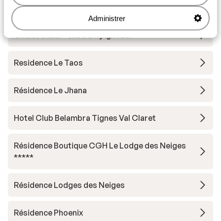
Hotel Voulezvous
Administrer
Chalet Skadi - ekstra lejligheder
Residence Le Taos
Résidence Le Jhana
Hotel Club Belambra Tignes Val Claret
Résidence Boutique CGH Le Lodge des Neiges
*****
Résidence Lodges des Neiges
Résidence Phoenix