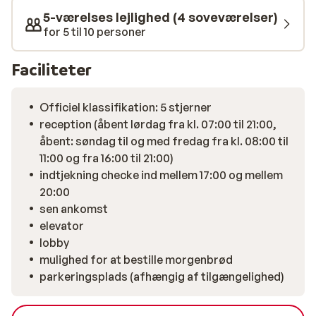
5-værelses lejlighed (4 soveværelser)
for 5 til 10 personer
Faciliteter
Officiel klassifikation: 5 stjerner
reception (åbent lørdag fra kl. 07:00 til 21:00,
åbent: søndag til og med fredag fra kl. 08:00 til
11:00 og fra 16:00 til 21:00)
indtjekning checke ind mellem 17:00 og mellem
20:00
sen ankomst
elevator
lobby
mulighed for at bestille morgenbrød
parkeringsplads (afhængig af tilgængelighed)