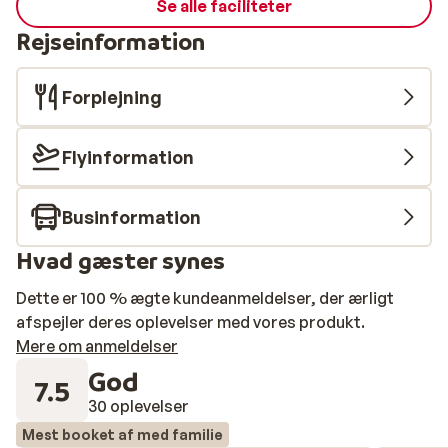
Se alle faciliteter
Rejseinformation
Forplejning
Flyinformation
Businformation
Hvad gæster synes
Dette er 100 % ægte kundeanmeldelser, der ærligt
afspejler deres oplevelser med vores produkt.
Mere om anmeldelser
God
7.5
30 oplevelser
Mest booket af med familie