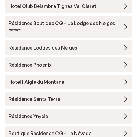
Hotel Club Belambra Tignes Val Claret
Résidence Boutique CGH Le Lodge des Neiges
*****
Résidence Lodges des Neiges
Résidence Phoenix
Hotel l'Aigle du Montana
Résidence Santa Terra
Résidence Ynycio
Boutique Résidence CGH Le Névada