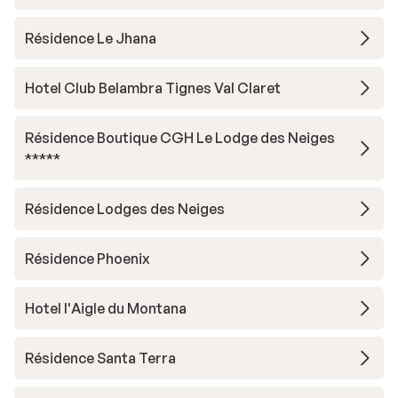
Résidence Le Jhana
Hotel Club Belambra Tignes Val Claret
Résidence Boutique CGH Le Lodge des Neiges
*****
Résidence Lodges des Neiges
Résidence Phoenix
Hotel l'Aigle du Montana
Résidence Santa Terra