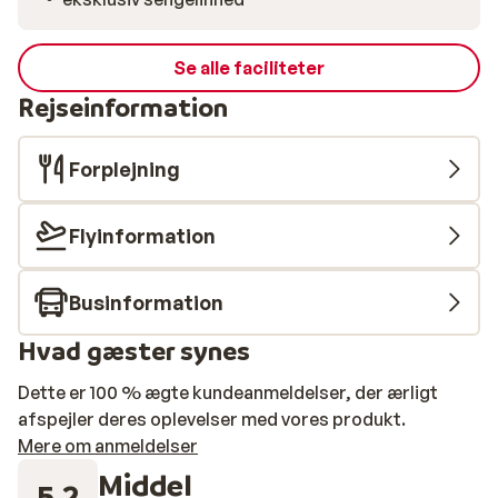
Se alle faciliteter
Rejseinformation
Forplejning
Flyinformation
Businformation
Hvad gæster synes
Dette er 100 % ægte kundeanmeldelser, der ærligt
afspejler deres oplevelser med vores produkt.
Mere om anmeldelser
Middel
5.2