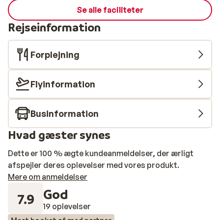
Se alle faciliteter
Rejseinformation
Forplejning
Flyinformation
Businformation
Hvad gæster synes
Dette er 100 % ægte kundeanmeldelser, der ærligt
afspejler deres oplevelser med vores produkt.
Mere om anmeldelser
God
7.9
19 oplevelser