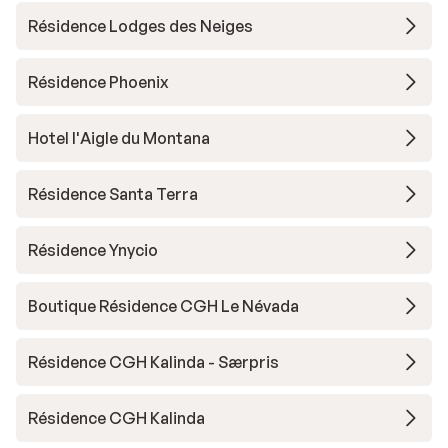
Résidence Lodges des Neiges
Résidence Phoenix
Hotel l'Aigle du Montana
Résidence Santa Terra
Résidence Ynycio
Boutique Résidence CGH Le Névada
Résidence CGH Kalinda - Særpris
Résidence CGH Kalinda