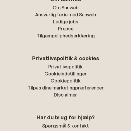
Om Sunweb
Ansvarlig ferie med Sunweb
Ledige jobs
Presse
Tilgængelighedserklæring
Privatlivspolitik & cookies
Privatlivspolitik
Cookieindstillinger
Cookiepolitik
Tilpas dine marketingpræferencer
Disclaimer
Har du brug for hjælp?
Spørgsmål & kontakt