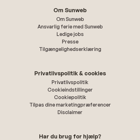
Om Sunweb
Om Sunweb
Ansvarlig ferie med Sunweb
Ledige jobs
Presse
Tilgængelighedserklæring
Privatlivspolitik & cookies
Privatlivspolitik
Cookieindstillinger
Cookiepolitik
Tilpas dine marketingpræferencer
Disclaimer
Har du brug for hjælp?