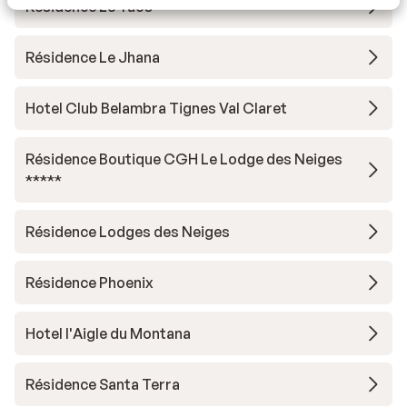
Residence Le Taos
Résidence Le Jhana
Hotel Club Belambra Tignes Val Claret
Résidence Boutique CGH Le Lodge des Neiges
*****
Résidence Lodges des Neiges
Résidence Phoenix
Hotel l'Aigle du Montana
Résidence Santa Terra