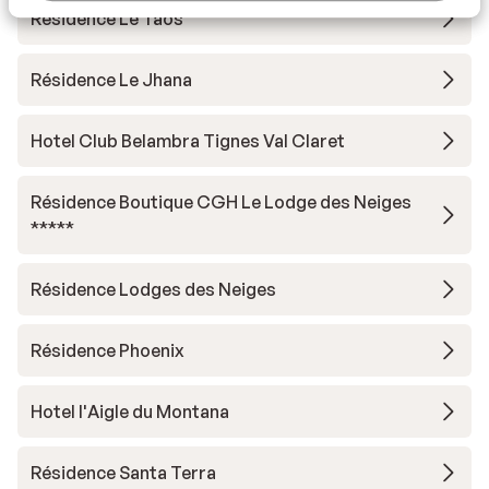
Residence Le Taos
Résidence Le Jhana
Hotel Club Belambra Tignes Val Claret
Résidence Boutique CGH Le Lodge des Neiges
*****
Résidence Lodges des Neiges
Résidence Phoenix
Hotel l'Aigle du Montana
Résidence Santa Terra