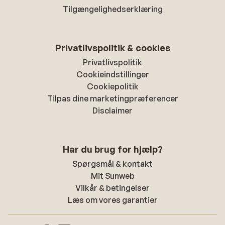
Tilgængelighedserklæring
Privatlivspolitik & cookies
Privatlivspolitik
Cookieindstillinger
Cookiepolitik
Tilpas dine marketingpræferencer
Disclaimer
Har du brug for hjælp?
Spørgsmål & kontakt
Mit Sunweb
Vilkår & betingelser
Læs om vores garantier