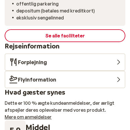
offentlig parkering
depositum (betales med kreditkort)
eksklusiv sengelinned
Se alle faciliteter
Rejseinformation
Forplejning
Flyinformation
Hvad gæster synes
Dette er 100 % ægte kundeanmeldelser, der ærligt
afspejler deres oplevelser med vores produkt.
Mere om anmeldelser
Middel
5.9