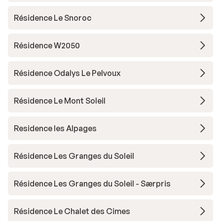
Résidence Le Snoroc
Résidence W2050
Résidence Odalys Le Pelvoux
Résidence Le Mont Soleil
Residence les Alpages
Résidence Les Granges du Soleil
Résidence Les Granges du Soleil - Særpris
Résidence Le Chalet des Cimes