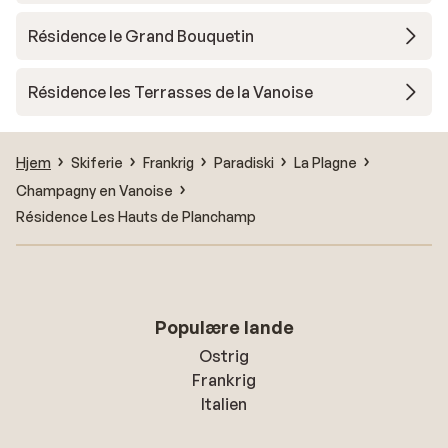
Résidence le Grand Bouquetin
Résidence les Terrasses de la Vanoise
Hjem
Skiferie
Frankrig
Paradiski
La Plagne
Champagny en Vanoise
Résidence Les Hauts de Planchamp
Populære lande
Ostrig
Frankrig
Italien