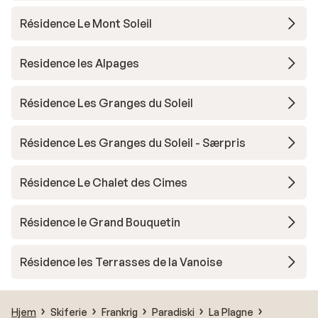
Résidence Le Mont Soleil
Residence les Alpages
Résidence Les Granges du Soleil
Résidence Les Granges du Soleil - Særpris
Résidence Le Chalet des Cimes
Résidence le Grand Bouquetin
Résidence les Terrasses de la Vanoise
Hjem
Skiferie
Frankrig
Paradiski
La Plagne