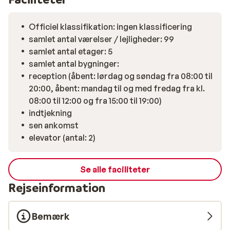
Officiel klassifikation: ingen klassificering
samlet antal værelser / lejligheder: 99
samlet antal etager: 5
samlet antal bygninger:
reception (åbent: lørdag og søndag fra 08:00 til
20:00, åbent: mandag til og med fredag fra kl.
08:00 til 12:00 og fra 15:00 til 19:00)
indtjekning
sen ankomst
elevator (antal: 2)
Se alle faciliteter
Rejseinformation
Bemærk