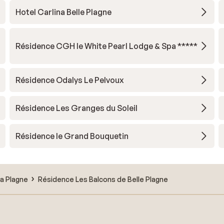
Hotel Carlina Belle Plagne
Résidence CGH le White Pearl Lodge & Spa *****
Résidence Odalys Le Pelvoux
Résidence Les Granges du Soleil
Résidence le Grand Bouquetin
a Plagne
Résidence Les Balcons de Belle Plagne