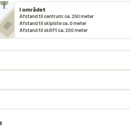
I området
Afstand til centrum: ca. 250 meter
Afstand til skipiste ca. 0 meter
Afstand til skilift ca. 200 meter
e