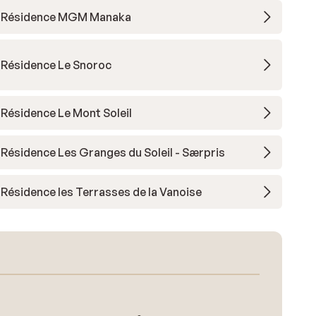
Résidence MGM Manaka
Résidence Le Snoroc
Résidence Le Mont Soleil
Résidence Les Granges du Soleil - Særpris
Résidence les Terrasses de la Vanoise