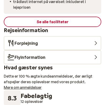
trådløst internet på værelset: inkluderet i
lejeprisen
Se alle faciliteter
Rejseinformation
Forplejning
Flyinformation
Hvad gæster synes
Dette er 100 % ægte kundeanmeldelser, der ærligt
afspejler deres oplevelser med vores produkt.
Mere om anmeldelser
Fabelagtig
8.3
12 oplevelser