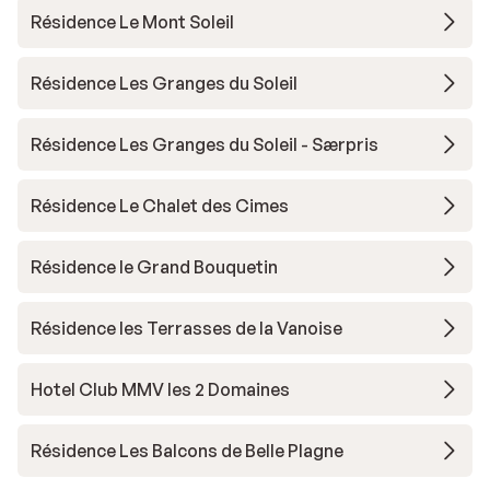
Résidence Le Mont Soleil
Résidence Les Granges du Soleil
Résidence Les Granges du Soleil - Særpris
Résidence Le Chalet des Cimes
Résidence le Grand Bouquetin
Résidence les Terrasses de la Vanoise
Hotel Club MMV les 2 Domaines
Résidence Les Balcons de Belle Plagne