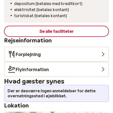
depositum (betales med kreditkort)
elektricitet (betales kontant)
turistskat (betales kontant)
Se alle faciliteter
Rejseinformation
Forplejning
Flyinformation
Hvad gæster synes
Der er desværre ingen anmeldelser for dette
overnatningssted i øjeblikket.
Lokation