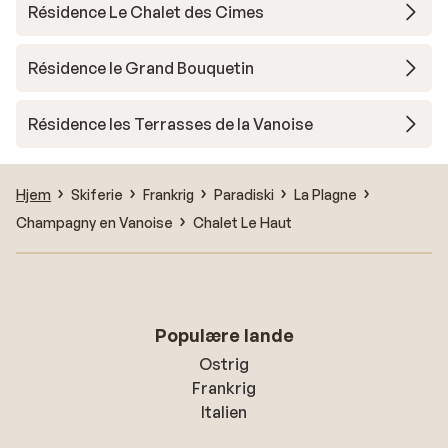
Résidence Le Chalet des Cimes
Résidence le Grand Bouquetin
Résidence les Terrasses de la Vanoise
Hjem
Skiferie
Frankrig
Paradiski
La Plagne
Champagny en Vanoise
Chalet Le Haut
Populære lande
Ostrig
Frankrig
Italien