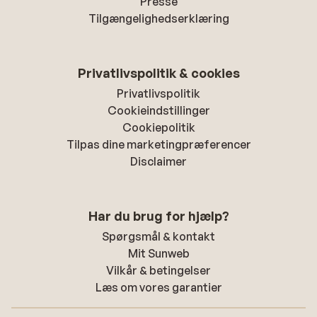
Presse
Tilgængelighedserklæring
Privatlivspolitik & cookies
Privatlivspolitik
Cookieindstillinger
Cookiepolitik
Tilpas dine marketingpræferencer
Disclaimer
Har du brug for hjælp?
Spørgsmål & kontakt
Mit Sunweb
Vilkår & betingelser
Læs om vores garantier