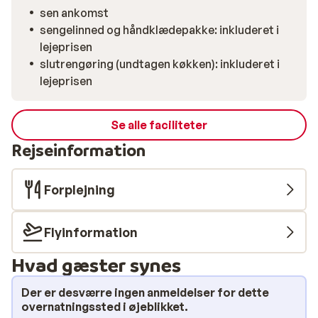
sen ankomst
sengelinned og håndklædepakke: inkluderet i
lejeprisen
slutrengøring (undtagen køkken): inkluderet i
lejeprisen
Se alle faciliteter
Rejseinformation
Forplejning
Flyinformation
Hvad gæster synes
Der er desværre ingen anmeldelser for dette
overnatningssted i øjeblikket.