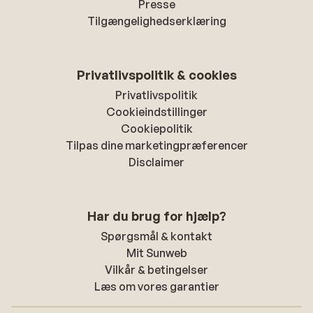
Presse
Tilgængelighedserklæring
Privatlivspolitik & cookies
Privatlivspolitik
Cookieindstillinger
Cookiepolitik
Tilpas dine marketingpræferencer
Disclaimer
Har du brug for hjælp?
Spørgsmål & kontakt
Mit Sunweb
Vilkår & betingelser
Læs om vores garantier