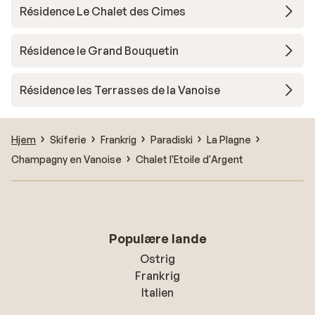
Résidence Le Chalet des Cimes
Résidence le Grand Bouquetin
Résidence les Terrasses de la Vanoise
Hjem
Skiferie
Frankrig
Paradiski
La Plagne
Champagny en Vanoise
Chalet l'Etoile d'Argent
Populære lande
Ostrig
Frankrig
Italien