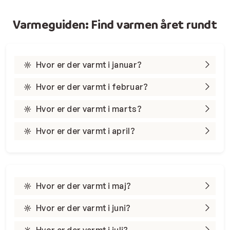
Varmeguiden: Find varmen året rundt
Hvor er der varmt i januar?
Hvor er der varmt i februar?
Hvor er der varmt i marts?
Hvor er der varmt i april?
Hvor er der varmt i maj?
Hvor er der varmt i juni?
Hvor er der varmt i juli?