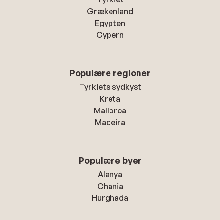
Grækenland
Egypten
Cypern
Populære regioner
Tyrkiets sydkyst
Kreta
Mallorca
Madeira
Populære byer
Alanya
Chania
Hurghada