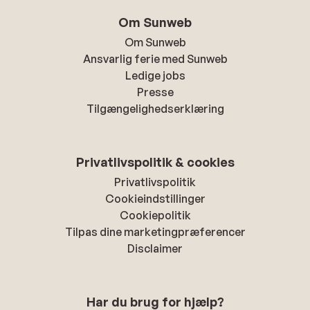
Om Sunweb
Om Sunweb
Ansvarlig ferie med Sunweb
Ledige jobs
Presse
Tilgængelighedserklæring
Privatlivspolitik & cookies
Privatlivspolitik
Cookieindstillinger
Cookiepolitik
Tilpas dine marketingpræferencer
Disclaimer
Har du brug for hjælp?