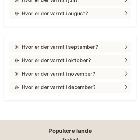
Hvor er der varmt i august?
Hvor er der varmt i september?
Hvor er der varmt i oktober?
Hvor er der varmt i november?
Hvor er der varmt i december?
Populære lande
Tyrkiet