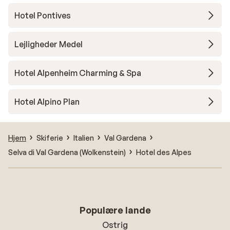
Hotel Pontives
Lejligheder Medel
Hotel Alpenheim Charming & Spa
Hotel Alpino Plan
Hjem
Skiferie
Italien
Val Gardena
Selva di Val Gardena (Wolkenstein)
Hotel des Alpes
Populære lande
Ostrig