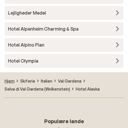
Lejligheder Medel
Hotel Alpenheim Charming & Spa
Hotel Alpino Plan
Hotel Olympia
Hjem
Skiferie
Italien
Val Gardena
Selva di Val Gardena (Wolkenstein)
Hotel Alaska
Populære lande