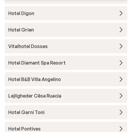
Hotel Digon
Hotel Grien
Vitalhotel Dosses
Hotel Diamant Spa Resort
Hotel B&B Villa Angelino
Lejligheder Cêsa Ruacia
Hotel Garni Toni
Hotel Pontives