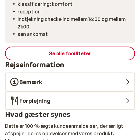
klassificering: komfort
reception
indtjekning checke ind mellem 16:00 og mellem
21:00
sen ankomst
Se alle faciliteter
Rejseinformation
Bemærk
Forplejning
Hvad gæster synes
Dette er 100 % ægte kundeanmeldelser, der ærligt
afspejler deres oplevelser med vores produkt.