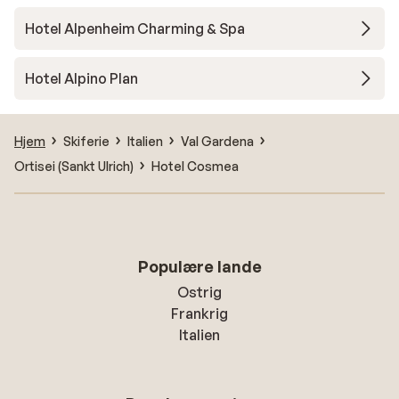
Hotel Alpenheim Charming & Spa
Hotel Alpino Plan
Hjem
Skiferie
Italien
Val Gardena
Ortisei (Sankt Ulrich)
Hotel Cosmea
Populære lande
Ostrig
Frankrig
Italien