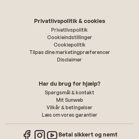
Privatlivspolitik & cookies
Privatlivspolitik
Cookieindstillinger
Cookiepolitik
Tilpas dine marketingpræferencer
Disclaimer
Har du brug for hjælp?
Spørgsmål & kontakt
Mit Sunweb
Vilkår & betingelser
Læs om vores garantier
Betal sikkert og nemt