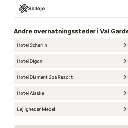
Skileje
Andre overnatningssteder i Val Gard
Hotel Scherlin
Hotel Digon
Hotel Diamant Spa Resort
Hotel Alaska
Lejligheder Medel