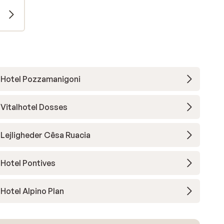
Hotel Pozzamanigoni
Vitalhotel Dosses
Lejligheder Cêsa Ruacia
Hotel Pontives
Hotel Alpino Plan