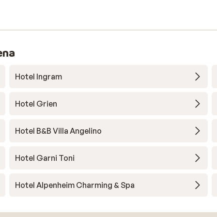
ena
Hotel Ingram
Hotel Grien
Hotel B&B Villa Angelino
Hotel Garni Toni
Hotel Alpenheim Charming & Spa