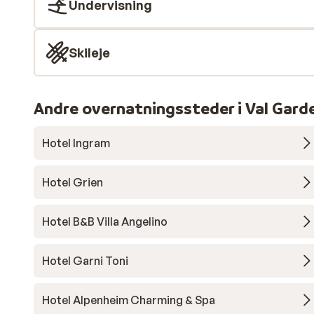
Undervisning
Skileje
Andre overnatningssteder i Val Gard
Hotel Ingram
Hotel Grien
Hotel B&B Villa Angelino
Hotel Garni Toni
Hotel Alpenheim Charming & Spa