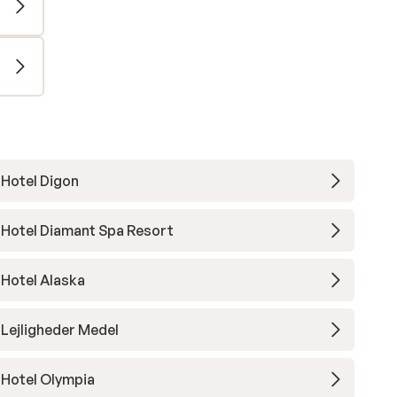
Hotel Digon
Hotel Diamant Spa Resort
Hotel Alaska
Lejligheder Medel
Hotel Olympia