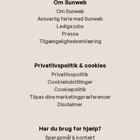
Om Sunweb
Om Sunweb
Ansvarlig ferie med Sunweb
Ledige jobs
Presse
Tilgængelighedserklæring
Privatlivspolitik & cookies
Privatlivspolitik
Cookieindstillinger
Cookiepolitik
Tilpas dine marketingpræferencer
Disclaimer
Har du brug for hjælp?
Spørgsmål & kontakt