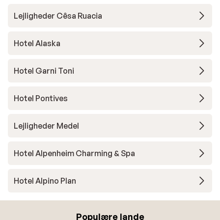
Lejligheder Cêsa Ruacia
Hotel Alaska
Hotel Garni Toni
Hotel Pontives
Lejligheder Medel
Hotel Alpenheim Charming & Spa
Hotel Alpino Plan
Populære lande