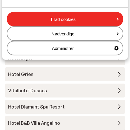
Hotel Scherlin
Tillad cookies
Hotel Ingram
Nødvendige
Hotel Pozzamanigoni
Administrer
Hotel Digon
Hotel Grien
Vitalhotel Dosses
Hotel Diamant Spa Resort
Hotel B&B Villa Angelino