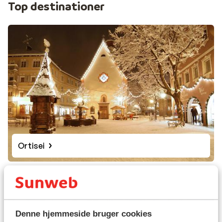
Top destinationer
Ortisei
Denne hjemmeside bruger cookies