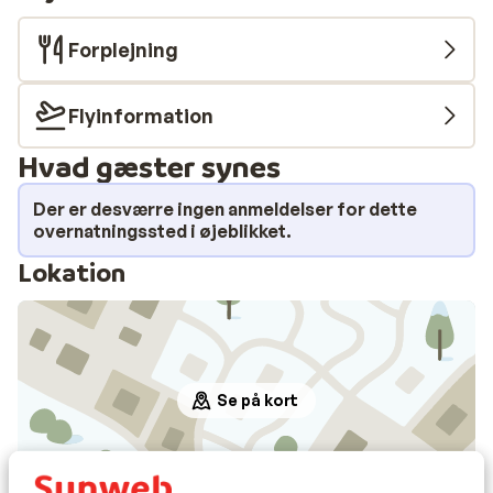
Forplejning
Flyinformation
Hvad gæster synes
Der er desværre ingen anmeldelser for dette
overnatningssted i øjeblikket.
Lokation
Se på kort