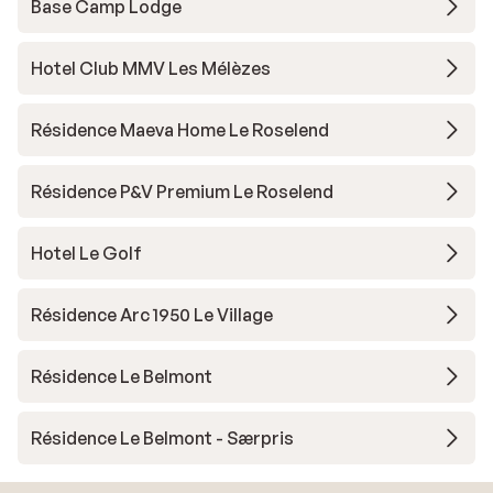
Base Camp Lodge
Hotel Club MMV Les Mélèzes
Résidence Maeva Home Le Roselend
Résidence P&V Premium Le Roselend
Hotel Le Golf
Résidence Arc 1950 Le Village
Résidence Le Belmont
Résidence Le Belmont - Særpris