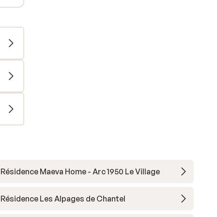
Résidence Maeva Home - Arc 1950 Le Village
Résidence Les Alpages de Chantel