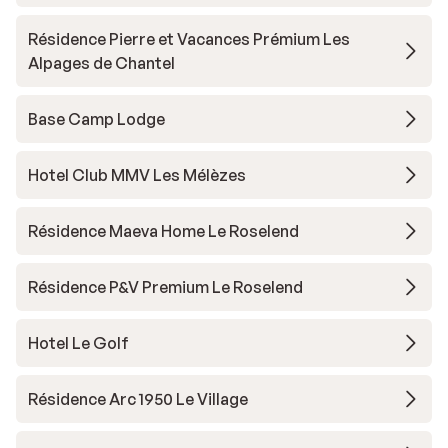
Résidence Pierre et Vacances Prémium Les
Alpages de Chantel
Base Camp Lodge
Hotel Club MMV Les Mélèzes
Résidence Maeva Home Le Roselend
Résidence P&V Premium Le Roselend
Hotel Le Golf
Résidence Arc 1950 Le Village