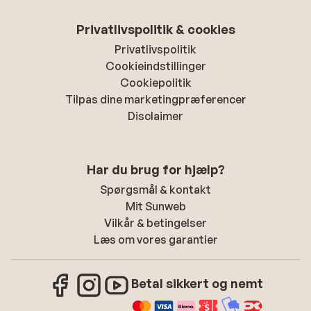
Privatlivspolitik & cookies
Privatlivspolitik
Cookieindstillinger
Cookiepolitik
Tilpas dine marketingpræferencer
Disclaimer
Har du brug for hjælp?
Spørgsmål & kontakt
Mit Sunweb
Vilkår & betingelser
Læs om vores garantier
Betal sikkert og nemt