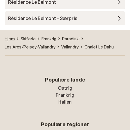
Résidence Le Belmont
Résidence Le Belmont - Særpris
Hjem
Skiferie
Frankrig
Paradiski
Les Arcs/Peisey-Vallandry
Vallandry
Chalet Le Dahu
Populære lande
Ostrig
Frankrig
Italien
Populære regioner