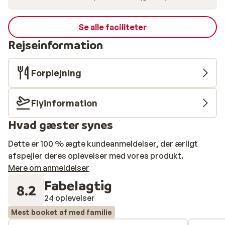
Se alle faciliteter
Rejseinformation
Forplejning
Flyinformation
Hvad gæster synes
Dette er 100 % ægte kundeanmeldelser, der ærligt
afspejler deres oplevelser med vores produkt.
Mere om anmeldelser
Fabelagtig
8.2
24 oplevelser
Mest booket af med familie