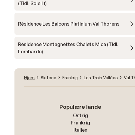
(Tidl. Soleil 1)
Résidence Les Balcons Platinium Val Thorens
Résidence Montagnettes Chalets Mica (Tidl.
Lombarde)
Hjem
Skiferie
Frankrig
Les Trois Vallées
Val T
Populære lande
Ostrig
Frankrig
Italien