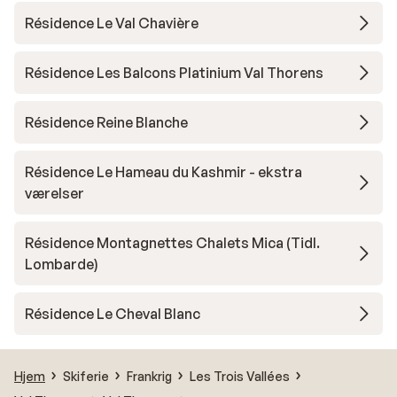
Résidence Le Val Chavière
Résidence Les Balcons Platinium Val Thorens
Résidence Reine Blanche
Résidence Le Hameau du Kashmir - ekstra
værelser
Résidence Montagnettes Chalets Mica (Tidl.
Lombarde)
Résidence Le Cheval Blanc
Hjem
Skiferie
Frankrig
Les Trois Vallées