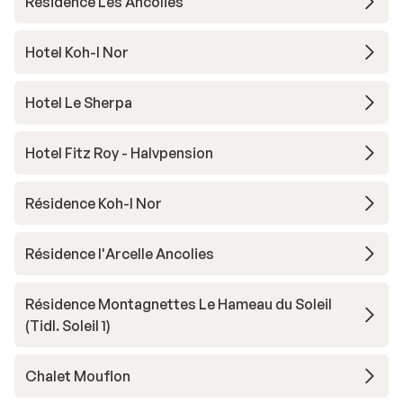
Résidence Les Ancolies
Hotel Koh-I Nor
Hotel Le Sherpa
Hotel Fitz Roy - Halvpension
Résidence Koh-I Nor
Résidence l'Arcelle Ancolies
Résidence Montagnettes Le Hameau du Soleil
(Tidl. Soleil 1)
Chalet Mouflon