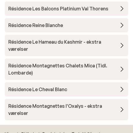
Résidence Les Balcons Platinium Val Thorens
Résidence Reine Blanche
Résidence Le Hameau du Kashmir - ekstra
værelser
Résidence Montagnettes Chalets Mica (Tidl.
Lombarde)
Résidence Le Cheval Blanc
Résidence Montagnettes l'Oxalys - ekstra
værelser