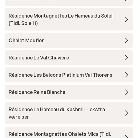
Résidence Montagnettes Le Hameau du Soleil
(Tidl. Soleil 1)
Chalet Mouflon
Résidence Le Val Chavière
Résidence Les Balcons Platinium Val Thorens
Résidence Reine Blanche
Résidence Le Hameau du Kashmir - ekstra
værelser
Résidence Montagnettes Chalets Mica (Tidl.