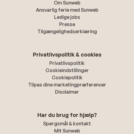
Om Sunweb
Ansvarlig ferie med Sunweb
Ledige jobs
Presse
Tilgængelighedserklæring
Privatlivspolitik & cookies
Privatlivspolitik
Cookieindstillinger
Cookiepolitik
Tilpas dine marketingpræferencer
Disclaimer
Har du brug for hjælp?
Spørgsmål & kontakt
Mit Sunweb