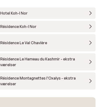
Hotel Koh-I Nor
Résidence Koh-I Nor
Résidence Le Val Chavière
Résidence Le Hameau du Kashmir - ekstra
værelser
Résidence Montagnettes l'Oxalys - ekstra
værelser