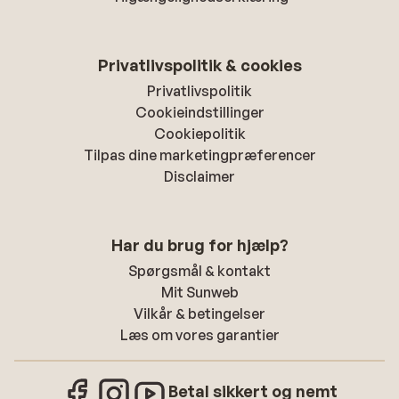
Privatlivspolitik & cookies
Privatlivspolitik
Cookieindstillinger
Cookiepolitik
Tilpas dine marketingpræferencer
Disclaimer
Har du brug for hjælp?
Spørgsmål & kontakt
Mit Sunweb
Vilkår & betingelser
Læs om vores garantier
Betal sikkert og nemt