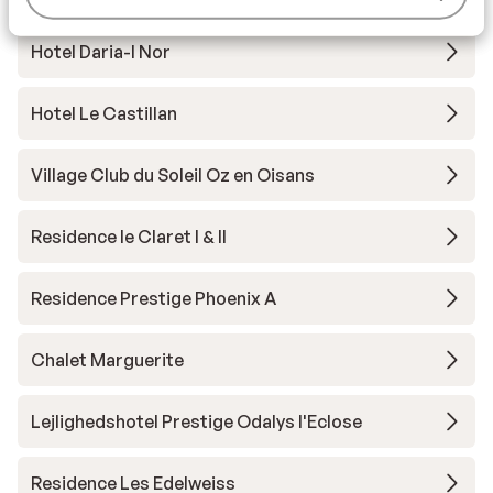
Hotel Daria-I Nor
Hotel Le Castillan
Village Club du Soleil Oz en Oisans
Residence le Claret I & II
Residence Prestige Phoenix A
Chalet Marguerite
Lejlighedshotel Prestige Odalys l'Eclose
Residence Les Edelweiss