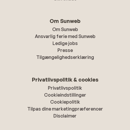
Om Sunweb
Om Sunweb
Ansvarlig ferie med Sunweb
Ledige jobs
Presse
Tilgængelighedserklæring
Privatlivspolitik & cookies
Privatlivspolitik
Cookieindstillinger
Cookiepolitik
Tilpas dine marketingpræferencer
Disclaimer