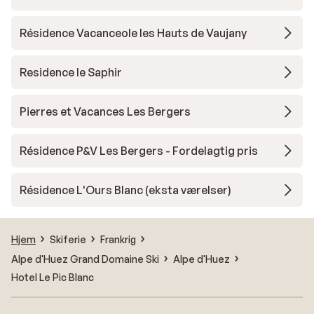
Résidence Vacanceole les Hauts de Vaujany
Residence le Saphir
Pierres et Vacances Les Bergers
Résidence P&V Les Bergers - Fordelagtig pris
Résidence L'Ours Blanc (eksta værelser)
Hjem
Skiferie
Frankrig
Alpe d'Huez Grand Domaine Ski
Alpe d'Huez
Hotel Le Pic Blanc