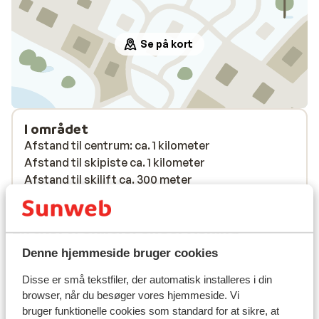
Se på kort
I området
Afstand til centrum: ca. 1 kilometer
Afstand til skipiste ca. 1 kilometer
Afstand til skilift ca. 300 meter
Rolig beliggenhed
Liftkort/skileje/undervisning
Denne hjemmeside bruger cookies
Liftkort
Disse er små tekstfiler, der automatisk installeres i din
browser, når du besøger vores hjemmeside. Vi
Undervisning
bruger funktionelle cookies som standard for at sikre, at