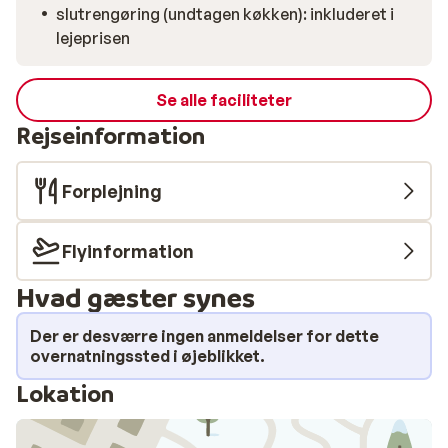
slutrengøring (undtagen køkken): inkluderet i
lejeprisen
Se alle faciliteter
Rejseinformation
Forplejning
Flyinformation
Hvad gæster synes
Der er desværre ingen anmeldelser for dette
overnatningssted i øjeblikket.
Lokation