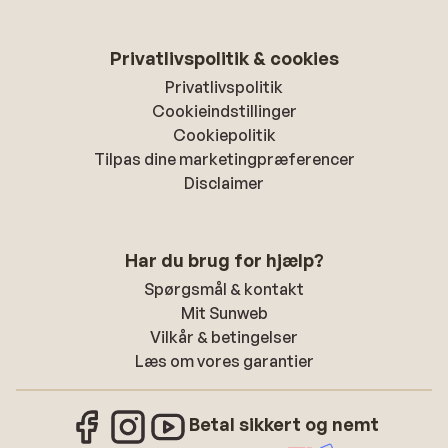
Privatlivspolitik & cookies
Privatlivspolitik
Cookieindstillinger
Cookiepolitik
Tilpas dine marketingpræferencer
Disclaimer
Har du brug for hjælp?
Spørgsmål & kontakt
Mit Sunweb
Vilkår & betingelser
Læs om vores garantier
Betal sikkert og nemt