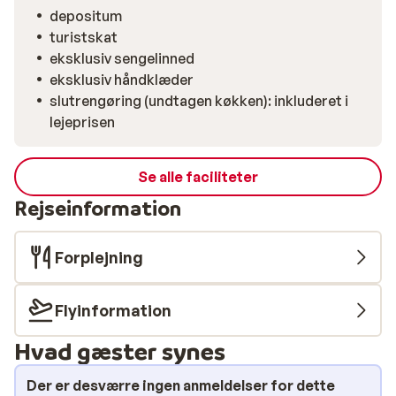
depositum
turistskat
eksklusiv sengelinned
eksklusiv håndklæder
slutrengøring (undtagen køkken): inkluderet i
lejeprisen
Se alle faciliteter
Rejseinformation
Forplejning
Flyinformation
Hvad gæster synes
Der er desværre ingen anmeldelser for dette