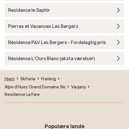
Residence le Saphir
Pierres et Vacances Les Bergers
Résidence P&V Les Bergers - Fordelagtig pris
Résidence L'Ours Blanc (eksta værelser)
Hjem
Skiferie
Frankrig
Alpe d'Huez Grand Domaine Ski
Vaujany
Residence La Fare
Populære lande