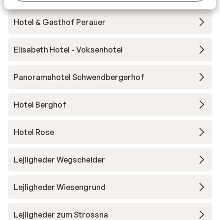
Hotel & Gasthof Perauer
Elisabeth Hotel - Voksenhotel
Panoramahotel Schwendbergerhof
Hotel Berghof
Hotel Rose
Lejligheder Wegscheider
Lejligheder Wiesengrund
Lejligheder zum Strossna