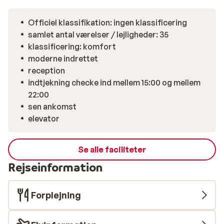
Officiel klassifikation: ingen klassificering
samlet antal værelser / lejligheder: 35
klassificering: komfort
moderne indrettet
reception
indtjekning checke ind mellem 15:00 og mellem
22:00
sen ankomst
elevator
Se alle faciliteter
Rejseinformation
Forplejning