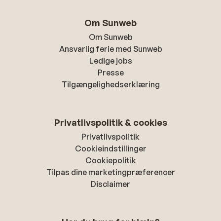
Om Sunweb
Om Sunweb
Ansvarlig ferie med Sunweb
Ledige jobs
Presse
Tilgængelighedserklæring
Privatlivspolitik & cookies
Privatlivspolitik
Cookieindstillinger
Cookiepolitik
Tilpas dine marketingpræferencer
Disclaimer