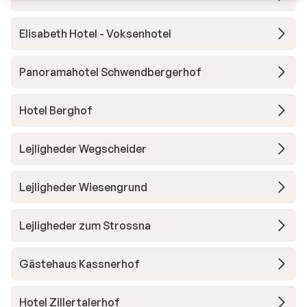
Elisabeth Hotel - Voksenhotel
Panoramahotel Schwendbergerhof
Hotel Berghof
Lejligheder Wegscheider
Lejligheder Wiesengrund
Lejligheder zum Strossna
Gästehaus Kassnerhof
Hotel Zillertalerhof