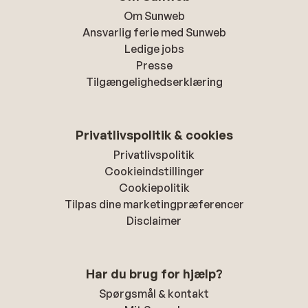
Om Sunweb
Ansvarlig ferie med Sunweb
Ledige jobs
Presse
Tilgængelighedserklæring
Privatlivspolitik & cookies
Privatlivspolitik
Cookieindstillinger
Cookiepolitik
Tilpas dine marketingpræferencer
Disclaimer
Har du brug for hjælp?
Spørgsmål & kontakt