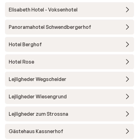
Elisabeth Hotel - Voksenhotel
Panoramahotel Schwendbergerhof
Hotel Berghof
Hotel Rose
Lejligheder Wegscheider
Lejligheder Wiesengrund
Lejligheder zum Strossna
Gästehaus Kassnerhof