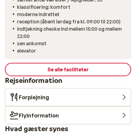
klassificering: komfort
moderne indrettet
reception (åbent lørdag fra kl. 09:00 til 22:00)
indtjekning checke ind mellem 15:00 og mellem
22:00
sen ankomst
elevator
Se alle faciliteter
Rejseinformation
Forplejning
Flyinformation
Hvad gæster synes