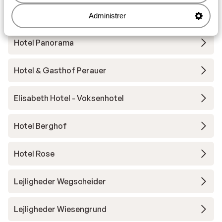
BRUGGER Aparthotel
Administrer
Hotel Panorama
Hotel & Gasthof Perauer
Elisabeth Hotel - Voksenhotel
Hotel Berghof
Hotel Rose
Lejligheder Wegscheider
Lejligheder Wiesengrund