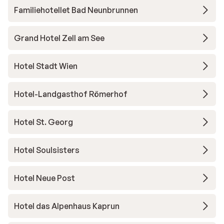
Familiehotellet Bad Neunbrunnen
Grand Hotel Zell am See
Hotel Stadt Wien
Hotel-Landgasthof Römerhof
Hotel St. Georg
Hotel Soulsisters
Hotel Neue Post
Hotel das Alpenhaus Kaprun