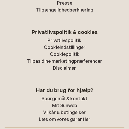
Presse
Tilgængelighedserklæring
Privatlivspolitik & cookies
Privatlivspolitik
Cookieindstillinger
Cookiepolitik
Tilpas dine marketingpræferencer
Disclaimer
Har du brug for hjælp?
Spørgsmål & kontakt
Mit Sunweb
Vilkår & betingelser
Læs om vores garantier