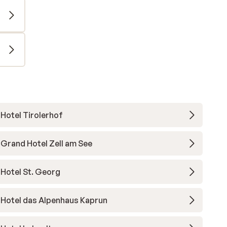
Hotel Tirolerhof
Grand Hotel Zell am See
Hotel St. Georg
Hotel das Alpenhaus Kaprun