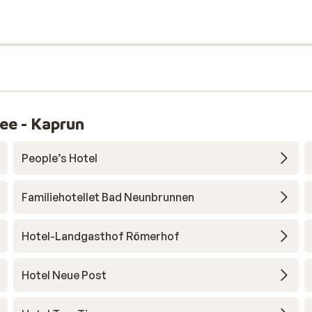
ee - Kaprun
People’s Hotel
Familiehotellet Bad Neunbrunnen
Hotel-Landgasthof Römerhof
Hotel Neue Post