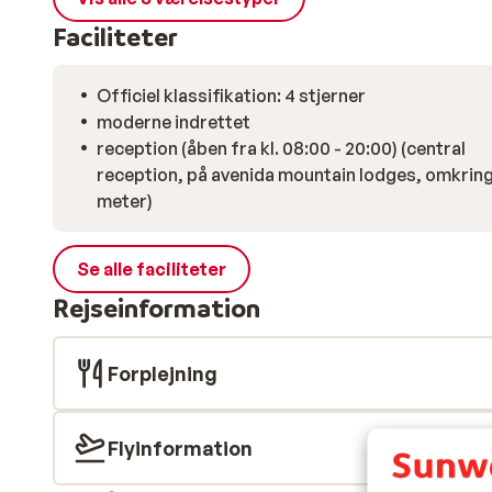
Faciliteter
Officiel klassifikation: 4 stjerner
moderne indrettet
reception (åben fra kl. 08:00 - 20:00) (central
reception, på avenida mountain lodges, omkring 650
meter)
Se alle faciliteter
Rejseinformation
Forplejning
Flyinformation