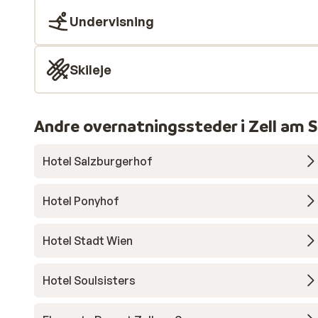
Undervisning
Skileje
Andre overnatningssteder i Zell am S
Hotel Salzburgerhof
Hotel Ponyhof
Hotel Stadt Wien
Hotel Soulsisters