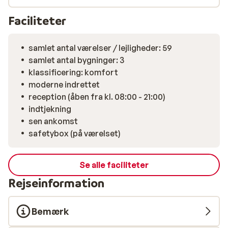
Faciliteter
samlet antal værelser / lejligheder: 59
samlet antal bygninger: 3
klassificering: komfort
moderne indrettet
reception (åben fra kl. 08:00 - 21:00)
indtjekning
sen ankomst
safetybox (på værelset)
Se alle faciliteter
Rejseinformation
Bemærk