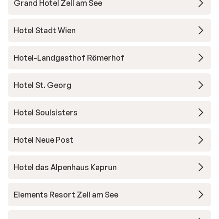
Grand Hotel Zell am See
Hotel Stadt Wien
Hotel-Landgasthof Römerhof
Hotel St. Georg
Hotel Soulsisters
Hotel Neue Post
Hotel das Alpenhaus Kaprun
Elements Resort Zell am See