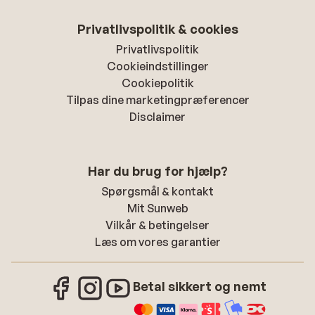
Privatlivspolitik & cookies
Privatlivspolitik
Cookieindstillinger
Cookiepolitik
Tilpas dine marketingpræferencer
Disclaimer
Har du brug for hjælp?
Spørgsmål & kontakt
Mit Sunweb
Vilkår & betingelser
Læs om vores garantier
Betal sikkert og nemt